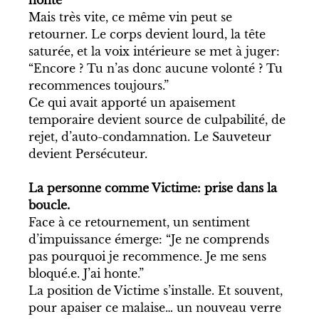
Mais très vite, ce même vin peut se 
retourner. Le corps devient lourd, la tête 
saturée, et la voix intérieure se met à juger: 
“Encore ? Tu n’as donc aucune volonté ? Tu 
recommences toujours.”
Ce qui avait apporté un apaisement 
temporaire devient source de culpabilité, de 
rejet, d’auto-condamnation. Le Sauveteur 
devient Persécuteur.
La personne comme Victime: prise dans la 
boucle.
Face à ce retournement, un sentiment 
d’impuissance émerge: “Je ne comprends 
pas pourquoi je recommence. Je me sens 
bloqué.e. J’ai honte.”
La position de Victime s’installe. Et souvent, 
pour apaiser ce malaise… un nouveau verre 