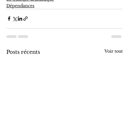
Dépendances
Voir tout
Posts récents