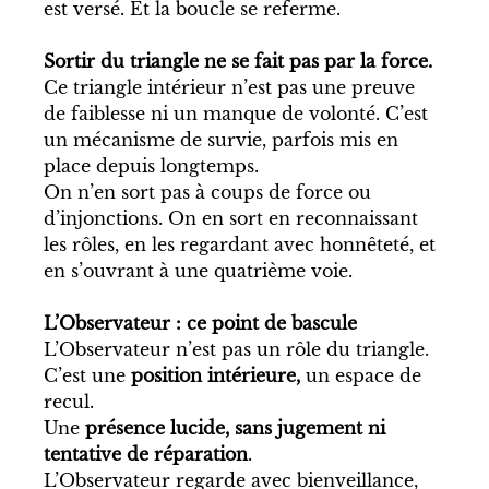
est versé. Et la boucle se referme.
Sortir du triangle ne se fait pas par la force.
Ce triangle intérieur n’est pas une preuve 
de faiblesse ni un manque de volonté. C’est 
un mécanisme de survie, parfois mis en 
place depuis longtemps.
On n’en sort pas à coups de force ou 
d’injonctions. On en sort en reconnaissant 
les rôles, en les regardant avec honnêteté, et 
en s’ouvrant à une quatrième voie.
L’Observateur : ce point de bascule
L’Observateur n’est pas un rôle du triangle. 
C’est une 
position intérieure,
 un espace de 
recul. 
Une 
présence lucide, sans jugement ni 
tentative de réparation
.
L’Observateur regarde avec bienveillance, 