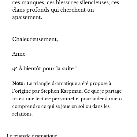
ces manques, ces blessures silencieuses, ces 
élans profonds qui cherchent un 
apaisement.
Chaleureusement, 
Anne
🌿 À bientôt pour la suite !
Note
 : Le triangle dramatique a été proposé à 
l’origine par Stephen Karpman. Ce que je partage 
ici est une lecture personnelle, pour aider à mieux 
comprendre ce qui se joue en soi ou dans les 
relations.
Le triangle dramatique