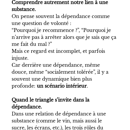
Comprendre autrement notre lien à une 
substance.
On pense souvent la dépendance comme 
une question de volonté :
“Pourquoi je recommence ?”, “Pourquoi je 
n’arrive pas à arrêter alors que je sais que ça 
me fait du mal ?”
Mais ce regard est incomplet, et parfois 
injuste.
Car derrière une dépendance, même 
douce, même “socialement tolérée”, il y a 
souvent une dynamique bien plus 
profonde: 
un scénario intérieur
.
Quand le triangle s’invite dans la 
dépendance.
Dans une relation de dépendance à une 
substance (comme le vin, mais aussi le 
sucre, les écrans, etc.), les trois rôles du 