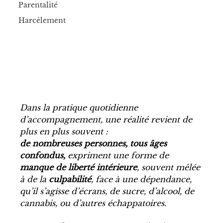
Parentalité
Harcèlement
Dans la pratique quotidienne 
d’accompagnement, une réalité revient de 
plus en plus souvent :
de nombreuses personnes, tous âges 
confondus,
 expriment une forme de 
manque de liberté intérieure
, souvent mêlée 
à de la 
culpabilité
, face à une dépendance, 
qu’il s’agisse d’écrans, de sucre, d’alcool, de 
cannabis, ou d’autres échappatoires.