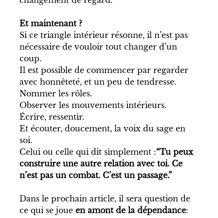
Et maintenant ?
Si ce triangle intérieur résonne, il n’est pas 
nécessaire de vouloir tout changer d’un 
coup. 
Il est possible de commencer par regarder 
avec honnêteté, et un peu de tendresse.
Nommer les rôles. 
Observer les mouvements intérieurs. 
Écrire, ressentir. 
Et écouter, doucement, la voix du sage en 
soi.
Celui ou celle qui dit simplement :
“Tu peux 
construire une autre relation avec toi. Ce 
n’est pas un combat. C’est un passage.”
Dans le prochain article, il sera question de 
ce qui se joue 
en amont de la dépendance
: 