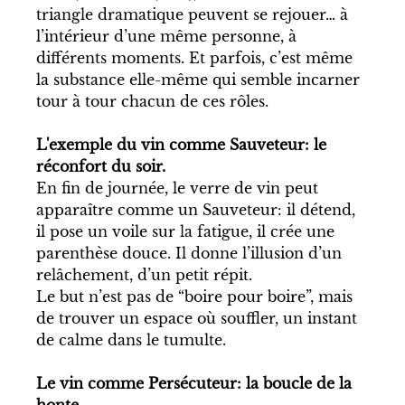
triangle dramatique peuvent se rejouer… à 
l’intérieur d’une même personne, à 
différents moments. Et parfois, c’est même 
la substance elle-même qui semble incarner 
tour à tour chacun de ces rôles.
L'exemple du vin comme Sauveteur: le 
réconfort du soir.
En fin de journée, le verre de vin peut 
apparaître comme un Sauveteur: il détend, 
il pose un voile sur la fatigue, il crée une 
parenthèse douce. Il donne l’illusion d’un 
relâchement, d’un petit répit.
Le but n’est pas de “boire pour boire”, mais 
de trouver un espace où souffler, un instant 
de calme dans le tumulte.
Le vin comme Persécuteur: la boucle de la 
honte