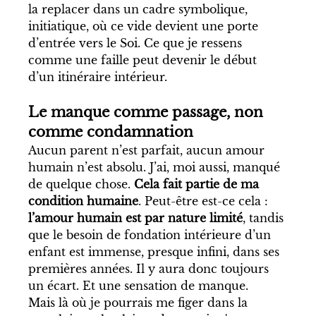
la replacer dans un cadre symbolique, 
initiatique, où ce vide devient une porte 
d’entrée vers le Soi. Ce que je ressens 
comme une faille peut devenir le début 
d’un itinéraire intérieur.
Le manque comme passage, non 
comme condamnation
Aucun parent n’est parfait, aucun amour 
humain n’est absolu. J’ai, moi aussi, manqué 
de quelque chose. 
Cela fait partie de ma 
condition humaine
. Peut-être est-ce cela : 
l’amour humain est par nature limité
, tandis 
que le besoin de fondation intérieure d’un 
enfant est immense, presque infini, dans ses 
premières années. Il y aura donc toujours 
un écart. Et une sensation de manque.
Mais là où je pourrais me figer dans la 