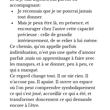
accompagnant:
Je reconnais que je ne pourrai jamais 
tout donner. 
Mais je peux être là, en présence, et 
encourager chez l’autre cette capacité 
précieuse : celle de grandir 
intérieurement, de se relier à lui-même.
Ce chemin, qu’on appelle parfois 
individuation, n’est pas une quête d’amour 
parfait ,mais un apprentissage à faire avec 
les manques, et à se donner, peu à peu, ce 
qui a manqué.
Ce regard change tout. Il ne nie rien. Il 
n’accuse pas. Il apaise. Il ouvre un espace 
où l’on peut comprendre symboliquement 
ce qui s’est joué, accueillir ce qui a été, et 
transformer doucement ce qui demande 
encore à l’être.