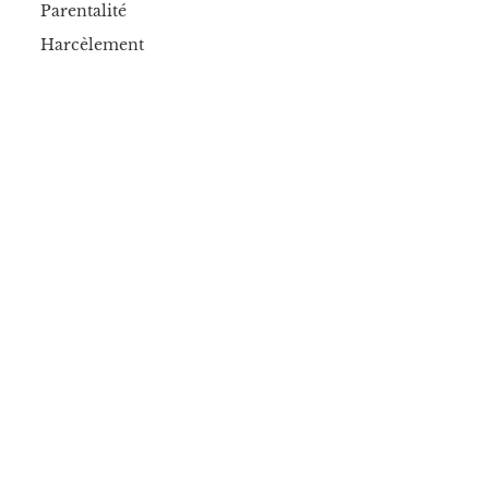
Parentalité
Harcèlement