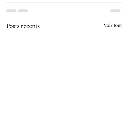
Voir tout
Posts récents