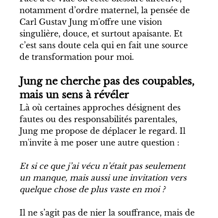
notamment d’ordre maternel, la pensée de 
Carl Gustav Jung m'offre une vision 
singulière, douce, et surtout apaisante. Et 
c’est sans doute cela qui en fait une source 
de transformation pour moi.
Jung ne cherche pas des coupables, 
mais un sens à révéler
Là où certaines approches désignent des 
fautes ou des responsabilités parentales, 
Jung me propose de déplacer le regard. Il 
m'invite à me poser une autre question :
Et si ce que j’ai vécu n’était pas seulement 
un manque, mais aussi une invitation vers 
quelque chose de plus vaste en moi ?
Il ne s’agit pas de nier la souffrance, mais de 