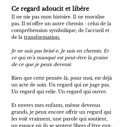
Ce regard adoucit et libère
Il ne nie pas mon histoire. Il ne moralise 
pas. Il m'offre un autre chemin : celui de la 
compréhension symbolique, de l'accueil et 
de la 
transformation.
Je ne suis pas brisé·e. Je suis en chemin. Et 
ce qui m’a manqué est peut-être la graine 
de ce que je peux devenir.
Rien que cette pensée-là, pour moi, est déjà 
un acte de soin. Un regard qui ne juge pas. 
Un regard qui relie. Un regard qui ouvre.
Et envers mes enfants, même devenus 
grands, je peux encore offrir un regard qui 
les voit vraiment, une parole qui soutient, 
un espace où ils se sentent libres d’être eux-