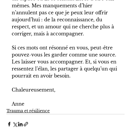
mêmes. Mes manquements d’hier 
n’annulent pas ce que je peux leur offrir 
aujourd’hui : de la reconnaissance, du 
respect, et un amour qui ne cherche plus à 
corriger, mais à accompagner.
Si ces mots ont résonné en vous, peut-être 
pouvez-vous les garder comme une source. 
Les laisser vous accompagner. Et, si vous en 
ressentez l’élan, les partager à quelqu’un qui 
pourrait en avoir besoin.
Chaleureusement, 
Anne
Trauma et résilience