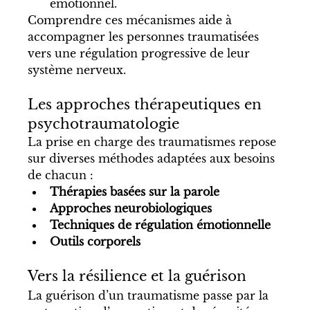
émotionnel.
Comprendre ces mécanismes aide à 
accompagner les personnes traumatisées 
vers une régulation progressive de leur 
système nerveux.
Les approches thérapeutiques en 
psychotraumatologie
La prise en charge des traumatismes repose 
sur diverses méthodes adaptées aux besoins 
de chacun :
Thérapies basées sur la parole
Approches neurobiologiques
Techniques de régulation émotionnelle
Outils corporels
Vers la résilience et la guérison
La guérison d’un traumatisme passe par la 