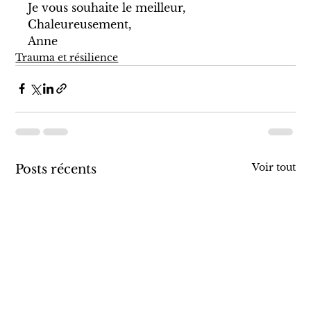
Je vous souhaite le meilleur, 
Chaleureusement, 
Anne
Trauma et résilience
Voir tout
Posts récents