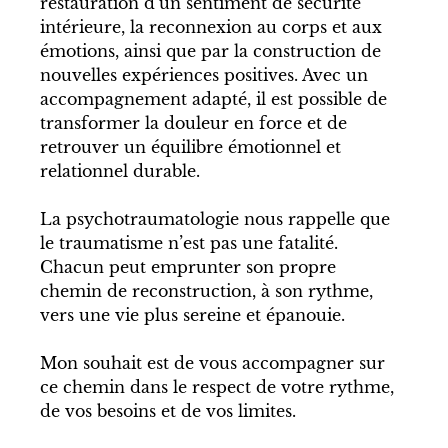
restauration d’un sentiment de sécurité 
intérieure, la reconnexion au corps et aux 
émotions, ainsi que par la construction de 
nouvelles expériences positives. Avec un 
accompagnement adapté, il est possible de 
transformer la douleur en force et de 
retrouver un équilibre émotionnel et 
relationnel durable.
La psychotraumatologie nous rappelle que 
le traumatisme n’est pas une fatalité. 
Chacun peut emprunter son propre 
chemin de reconstruction, à son rythme, 
vers une vie plus sereine et épanouie.
Mon souhait est de vous accompagner sur 
ce chemin dans le respect de votre rythme, 
de vos besoins et de vos limites.