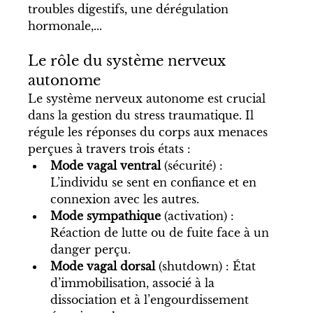
troubles digestifs, une dérégulation 
hormonale,...
Le rôle du système nerveux 
autonome
Le système nerveux autonome est crucial 
dans la gestion du stress traumatique. Il 
régule les réponses du corps aux menaces 
perçues à travers trois états :
Mode vagal ventral
 (sécurité) : 
L’individu se sent en confiance et en 
connexion avec les autres.
Mode sympathique
 (activation) : 
Réaction de lutte ou de fuite face à un 
danger perçu.
Mode vagal dorsal
 (shutdown) : État 
d’immobilisation, associé à la 
dissociation et à l’engourdissement 