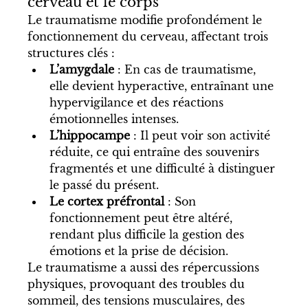
cerveau et le corps
Le traumatisme modifie profondément le 
fonctionnement du cerveau, affectant trois 
structures clés :
L’amygdale
 : En cas de traumatisme, 
elle devient hyperactive, entraînant une 
hypervigilance et des réactions 
émotionnelles intenses.
L’hippocampe
 : Il peut voir son activité 
réduite, ce qui entraîne des souvenirs 
fragmentés et une difficulté à distinguer 
le passé du présent.
Le cortex préfrontal
 : Son 
fonctionnement peut être altéré, 
rendant plus difficile la gestion des 
émotions et la prise de décision.
Le traumatisme a aussi des répercussions 
physiques, provoquant des troubles du 
sommeil, des tensions musculaires, des 