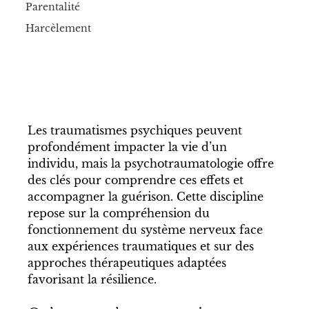
Parentalité
Harcèlement
Les traumatismes psychiques peuvent 
profondément impacter la vie d’un 
individu, mais la psychotraumatologie offre 
des clés pour comprendre ces effets et 
accompagner la guérison. Cette discipline 
repose sur la compréhension du 
fonctionnement du système nerveux face 
aux expériences traumatiques et sur des 
approches thérapeutiques adaptées 
favorisant la résilience.