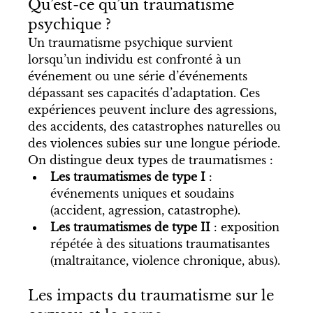
Qu’est-ce qu’un traumatisme 
psychique ?
Un traumatisme psychique survient 
lorsqu’un individu est confronté à un 
événement ou une série d’événements 
dépassant ses capacités d’adaptation. Ces 
expériences peuvent inclure des agressions, 
des accidents, des catastrophes naturelles ou 
des violences subies sur une longue période.
On distingue deux types de traumatismes :
Les traumatismes de type I
 : 
événements uniques et soudains 
(accident, agression, catastrophe).
Les traumatismes de type II
 : exposition 
répétée à des situations traumatisantes 
(maltraitance, violence chronique, abus).
Les impacts du traumatisme sur le 