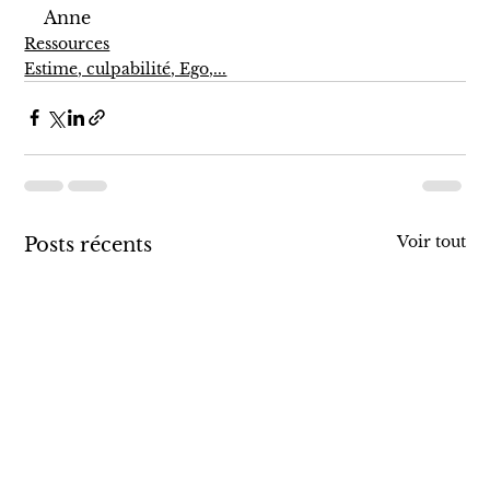
Anne
Ressources
Estime, culpabilité, Ego,...
Voir tout
Posts récents