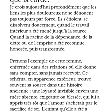
Je crois aujourd'hui profondément que les 
liens les plus douloureux ne se dénouent 
pas toujours par force. Ils s’étiolent, se 
dissolvent doucement, quand le travail 
intérieur a été mené jusqu’à la source. 
Quand la racine de la dépendance, de la 
dette ou de l’emprise a été reconnue, 
honorée, puis transformée.
Prenons l’exemple de cette femme, 
enfermée dans des relations où elle donne 
sans compter, sans jamais recevoir. Ce 
schéma, en apparence extérieur, trouve 
souvent sa source dans une histoire 
ancienne : une loyauté invisible envers une 
mère absente, exigeante ou blessée, qui lui a 
appris très tôt que l’amour s’achetait par le 
sacrifice de soi. L’enfant qu’elle a été a 