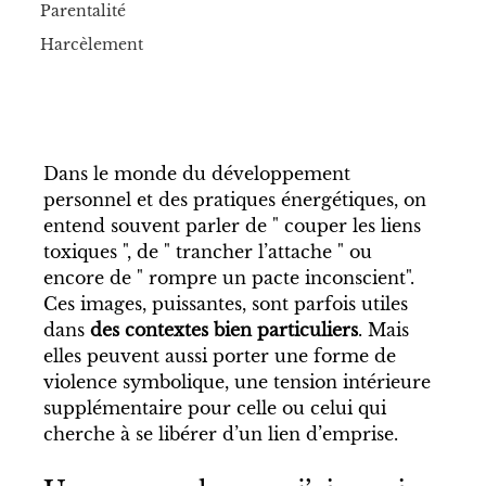
Parentalité
Harcèlement
Dans le monde du développement 
personnel et des pratiques énergétiques, on 
entend souvent parler de " couper les liens 
toxiques ", de " trancher l’attache " ou 
encore de " rompre un pacte inconscient". 
Ces images, puissantes, sont parfois utiles 
dans 
des contextes bien particuliers
. Mais 
elles peuvent aussi porter une forme de 
violence symbolique, une tension intérieure 
supplémentaire pour celle ou celui qui 
cherche à se libérer d’un lien d’emprise.