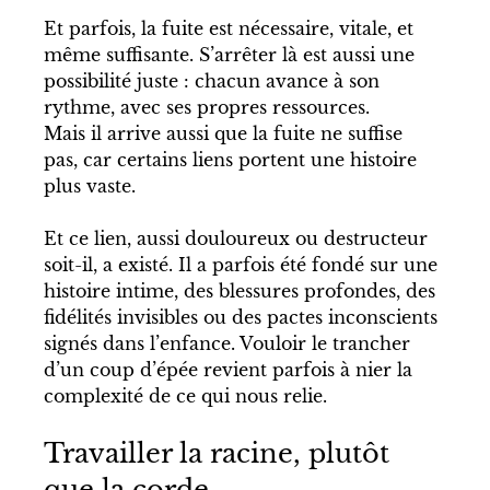
Et parfois, la fuite est nécessaire, vitale, et 
même suffisante. S’arrêter là est aussi une 
possibilité juste : chacun avance à son 
rythme, avec ses propres ressources.
Mais il arrive aussi que la fuite ne suffise 
pas, car certains liens portent une histoire 
plus vaste.
Et ce lien, aussi douloureux ou destructeur 
soit-il, a existé. Il a parfois été fondé sur une 
histoire intime, des blessures profondes, des 
fidélités invisibles ou des pactes inconscients 
signés dans l’enfance. Vouloir le trancher 
d’un coup d’épée revient parfois à nier la 
complexité de ce qui nous relie.
Travailler la racine, plutôt 
que la corde.