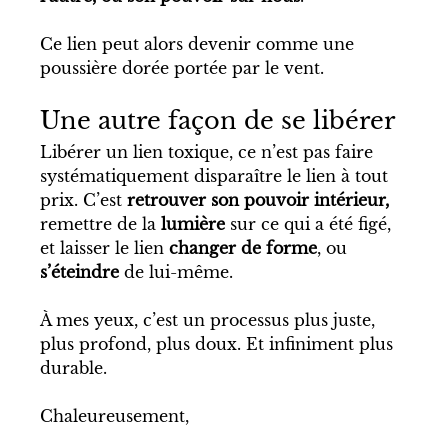
Ce lien
peut alors devenir comme une 
poussière dorée portée par le vent.
Une autre façon de se libérer
Libérer un lien toxique, ce n’est pas faire 
systématiquement disparaître le lien à tout 
prix. C’est 
retrouver son pouvoir intérieur,
remettre de la
 lumière
 sur ce qui a été figé, 
et laisser le lien 
changer de forme
, ou 
s’éteindre
 de lui-même.
À mes yeux, c’est un processus plus juste, 
plus profond, plus doux. Et infiniment plus 
durable.
Chaleureusement, 