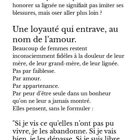
honorer sa lignée ne signifiait pas imiter ses 
blessures, mais oser aller plus loin ?
Une loyauté qui entrave, au 
nom de l’amour.
Beaucoup de femmes restent 
inconsciemment fidèles à la douleur de leur 
mère, de leur grand-mère, de leur lignée.
Pas par faiblesse. 
Par amour. 
Par appartenance. 
Par peur d’être seule dans un bonheur 
qu’on ne leur a jamais montré.
Elles pensent, sans le formuler :
"Si je vis ce qu’elles n’ont pas pu 
vivre, je les abandonne. Si je vais 
bien, je les dépasse. Si je suis libre, 