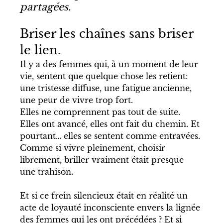
partagées.
Briser les chaînes sans briser 
le lien.
Il y a des femmes qui, à un moment de leur 
vie, sentent que quelque chose les retient: 
une tristesse diffuse, une fatigue ancienne, 
une peur de vivre trop fort.
Elles ne comprennent pas tout de suite. 
Elles ont avancé, elles ont fait du chemin. Et 
pourtant… elles se sentent comme entravées. 
Comme si vivre pleinement, choisir 
librement, briller vraiment était presque 
une trahison.
Et si ce frein silencieux était en réalité un 
acte de loyauté inconsciente envers la lignée 
des femmes qui les ont précédées ? Et si 