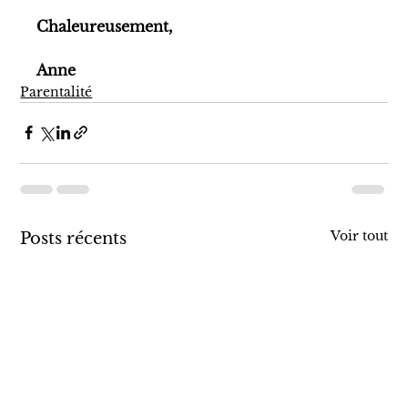
Chaleureusement,
Anne
Parentalité
Voir tout
Posts récents