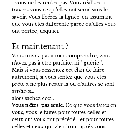
…vous ne les reniez pas. Vous réalisez à 
travers vous ce qu’elles ont semé sans le 
savoir. Vous libérez la lignée, en assumant 
que vous êtes différente parce qu’elles vous 
ont portée jusqu’ici. 
Et maintenant ?
Vous n'avez pas à tout comprendre, vous 
n'avez pas à être parfaite, ni " guérie ".
Mais si vous ressentez cet élan de faire 
autrement, si vous sentez que vous êtes 
prête à ne plus rester là où d’autres se sont 
arrêtées…
alors sachez ceci :
Vous n'êtes  pas seule. 
Ce que vous faites en 
vous, vous le faites pour toutes celles et 
ceux qui vous ont précédé… et pour toutes 
celles et ceux qui viendront après vous.