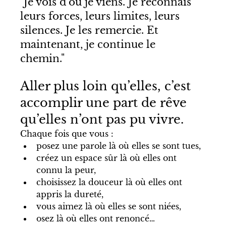
"Je vois d’où je viens. Je reconnais 
leurs forces, leurs limites, leurs 
silences. Je les remercie. Et 
maintenant, je continue le 
chemin." 
Aller plus loin qu’elles, c’est 
accomplir une part de rêve 
qu’elles n’ont pas pu vivre.
Chaque fois que vous :
posez une parole là où elles se sont tues,
créez un espace sûr là où elles ont 
connu la peur,
choisissez la douceur là où elles ont 
appris la dureté,
vous aimez là où elles se sont niées,
osez là où elles ont renoncé…