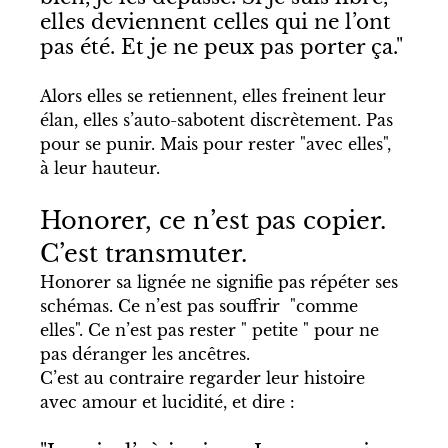
elles deviennent celles qui ne l’ont 
pas été. Et je ne peux pas porter ça."
Alors elles se retiennent, elles freinent leur 
élan, elles s’auto-sabotent discrètement. Pas 
pour se punir. Mais pour rester "avec elles", 
à leur hauteur.
Honorer, ce n’est pas copier. 
C’est transmuter.
Honorer sa lignée ne signifie pas répéter ses 
schémas. Ce n’est pas souffrir  "comme 
elles". Ce n’est pas rester " petite " pour ne 
pas déranger les ancêtres.
C’est au contraire regarder leur histoire 
avec amour et lucidité, et dire :