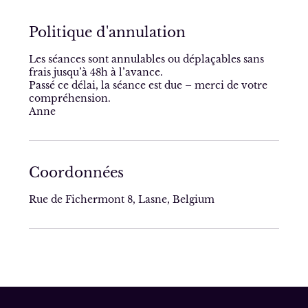
Politique d'annulation
Les séances sont annulables ou déplaçables sans
frais jusqu’à 48h à l’avance.
Passé ce délai, la séance est due – merci de votre
compréhension.
Anne
Coordonnées
Rue de Fichermont 8, Lasne, Belgium