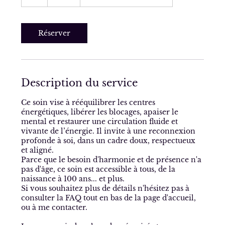
Réserver
Description du service
Ce soin vise à rééquilibrer les centres
énergétiques, libérer les blocages, apaiser le
mental et restaurer une circulation fluide et
vivante de l’énergie. Il invite à une reconnexion
profonde à soi, dans un cadre doux, respectueux
et aligné.
Parce que le besoin d'harmonie et de présence n'a
pas d'âge, ce soin est accessible à tous, de la
naissance à 100 ans... et plus.
Si vous souhaitez plus de détails n'hésitez pas à
consulter la FAQ tout en bas de la page d'accueil,
ou à me contacter.