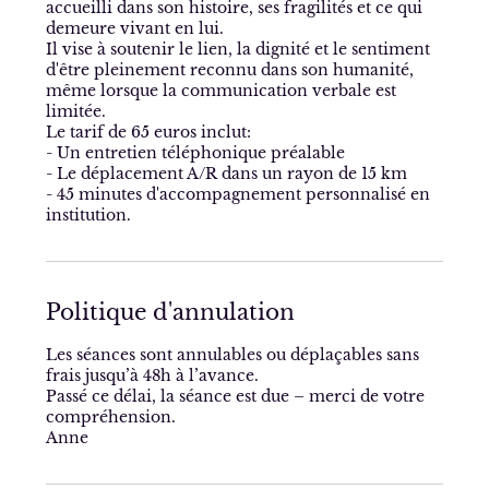
accueilli dans son histoire, ses fragilités et ce qui
demeure vivant en lui.
Il vise à soutenir le lien, la dignité et le sentiment
d'être pleinement reconnu dans son humanité,
même lorsque la communication verbale est
limitée.
Le tarif de 65 euros inclut:
- Un entretien téléphonique préalable
- Le déplacement A/R dans un rayon de 15 km
- 45 minutes d'accompagnement personnalisé en
institution.
Politique d'annulation
Les séances sont annulables ou déplaçables sans
frais jusqu’à 48h à l’avance.
Passé ce délai, la séance est due – merci de votre
compréhension.
Anne